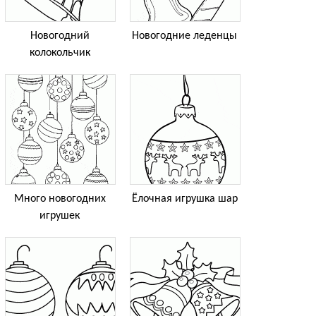
Новогодний
Новогодние леденцы
колокольчик
Много новогодних
Ёлочная игрушка шар
игрушек