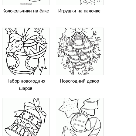
Колокольчики на ёлке
Игрушки на палочке
Набор новогодних
Новогодний декор
шаров