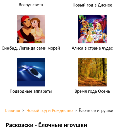
Вокруг света
Новый год в Диснее
Синбад. Легенда семи морей
Алиса в стране чудес
Подводные аппараты
Время года Осень
Главная
>
Новый год и Рождество
>
Ёлочные игрушки
Раскраски - Ёлочные игрушки