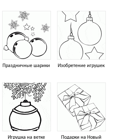
Праздничные шарики
Изобретение игрушек
Игрушка на ветке
Подарки на Новый