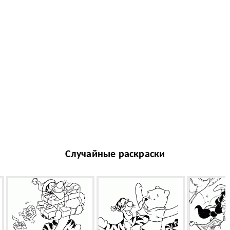
Случайные раскраски