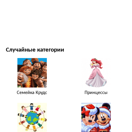
ФИЛЬМЫ И ТЕЛЕСЕРИАЛЫ
ПРИРОДА
Случайные категории
Семейка Крудс
Принцессы