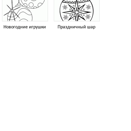
Новогодние игрушки
Праздничный шар