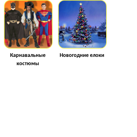
Карнавальные
Новогодние елоки
костюмы