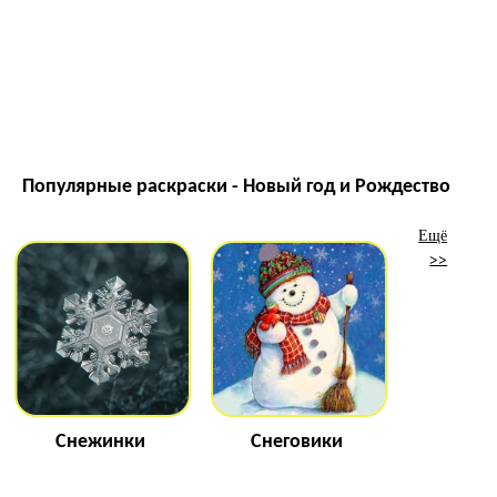
Популярные раскраски - Новый год и Рождество
Ещё
>>
Снежинки
Снеговики