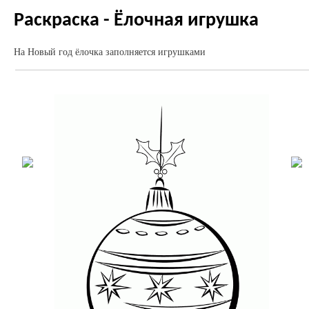
Раскраска - Ёлочная игрушка
На Новый год ёлочка заполняется игрушками