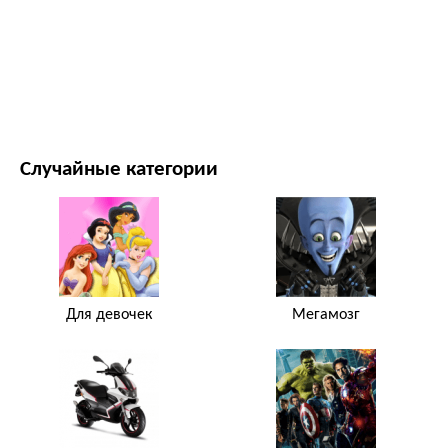
ФИЛЬМЫ И ТЕЛЕСЕРИАЛЫ
ПРИРОДА
Случайные категории
Для девочек
Мегамозг