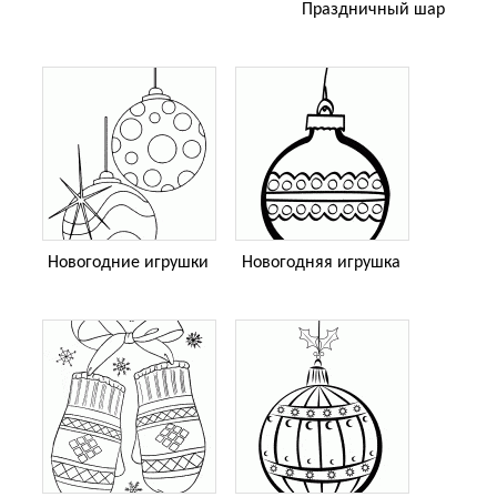
Праздничный шар
Новогодние игрушки
Новогодняя игрушка