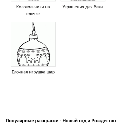
Колокольчики на
Украшения для ёлки
елочке
Ёлочная игрушка шар
Популярные раскраски - Новый год и Рождество