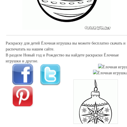
Раскраску для детей Ёлочная игрушка вы можете бесплатно скачать и
распечатать на нашем сайте.
В разделе Новый год и Рождество вы найдете раскраски Ёлочные
игрушки и другие.