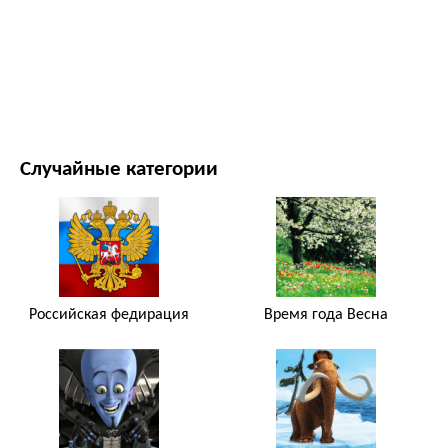
ФИЛЬМЫ И ТЕЛЕСЕРИАЛЫ
ПРИРОДА
Случайные категории
Российская федирация
Время года Весна