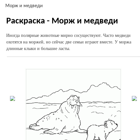
Морж и медведи
Раскраска - Морж и медведи
Иногда полярные животные мирно сосуществуют. Часто медведи
охотятся на моржей, но сейчас две семьи играют вместе. У моржа
длинные клыки и большие ласты.