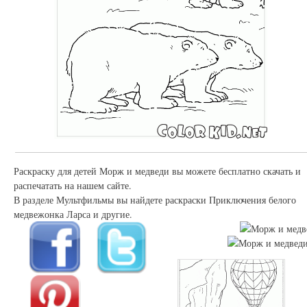
Раскраску для детей Морж и медведи вы можете бесплатно скачать и
распечатать на нашем сайте.
В разделе Мультфильмы вы найдете раскраски Приключения белого
медвежонка Ларса и другие.