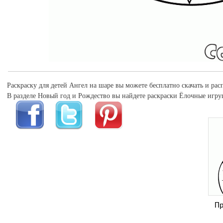
Раскраску для детей Ангел на шаре вы можете бесплатно скачать и рас
В разделе Новый год и Рождество вы найдете раскраски Ёлочные игру
П