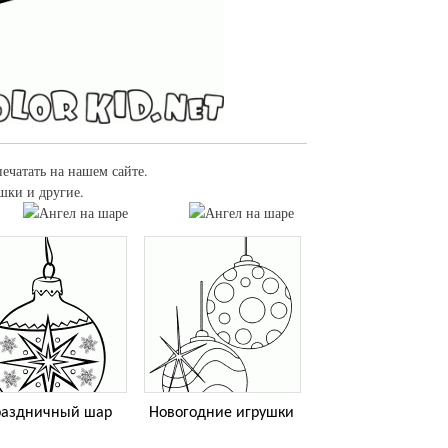
печатать на нашем сайте.
шки и другие.
раздничный шар
Новогодние игрушки