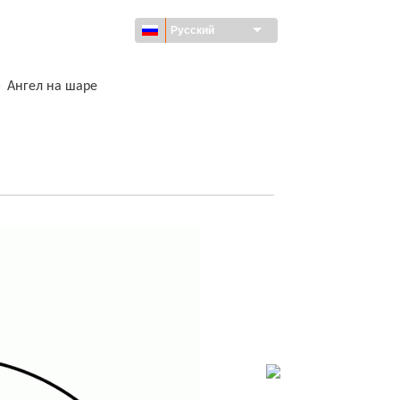
Русский
>
Ангел на шаре