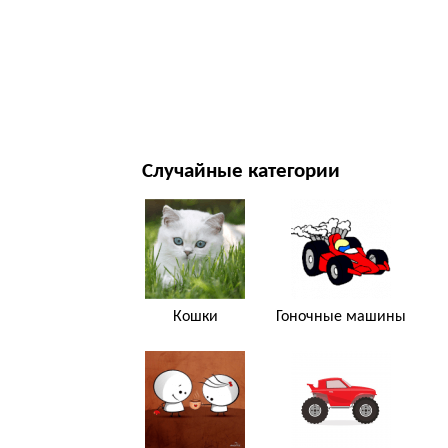
НОВЫЙ ГОД И РОЖДЕСТВО
ФИЛЬМЫ И ТЕЛЕСЕРИАЛЫ
ПРИРОДА
Случайные категории
Кошки
Гоночные машины