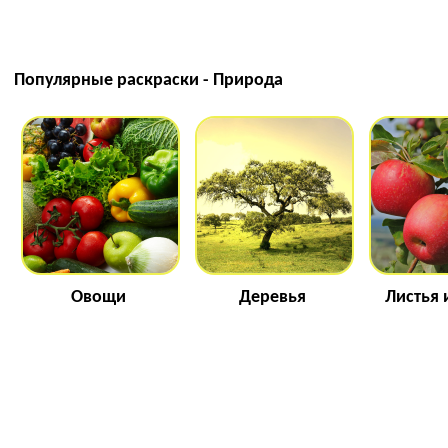
Популярные раскраски - Природа
Овощи
Деревья
Листья 