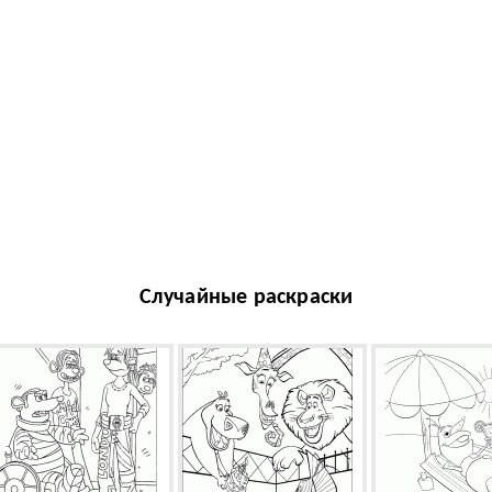
Случайные раскраски