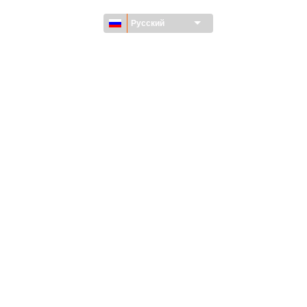
Русский