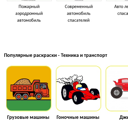
Пожарный
Современный
Авто л
аэродромный
автомобиль
спас
автомобиль
спасателей
Популярные раскраски - Техника и транспорт
Грузовые машины
Гоночные машины
Дж