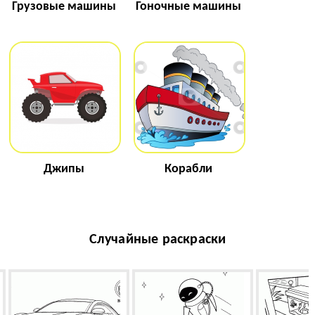
Грузовые машины
Гоночные машины
Джипы
Корабли
Случайные раскраски