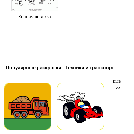
Конная повозка
Популярные раскраски - Техника и транспорт
Ещё
>>