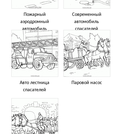
Пожарный
Современный
аэродромный
автомобиль
автомобиль
спасателей
Авто лестница
Паровой насос
спасателей