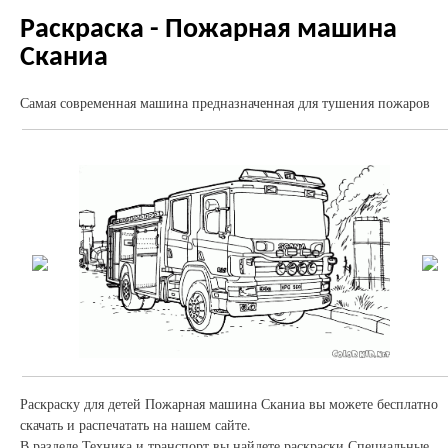
Раскраска - Пожарная машина
Сканиа
Самая современная машина предназначенная для тушения пожаров
Раскраску для детей Пожарная машина Сканиа вы можете бесплатно
скачать и распечатать на нашем сайте.
В разделе Техника и транспорт вы найдете раскраски Специальные