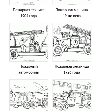
Пожарная техника
Пожарная машина
1904 года
19-но века
Пожарный
Пожарная лестница
автомобиль
1926 года