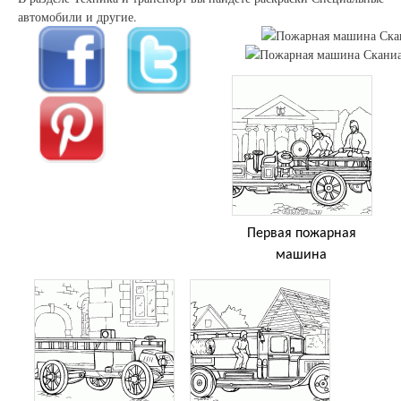
автомобили и другие.
Первая пожарная
машина