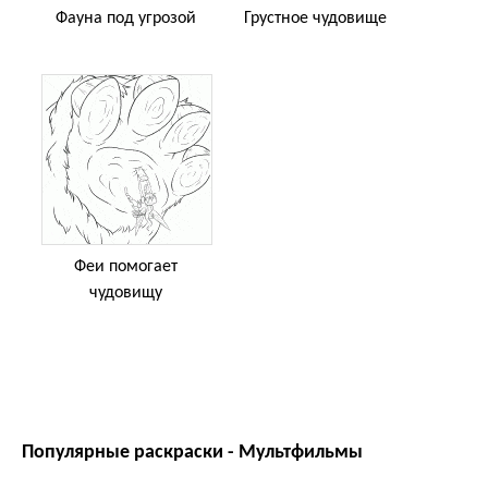
Фауна под угрозой
Грустное чудовище
Феи помогает
чудовищу
Популярные раскраски - Мультфильмы