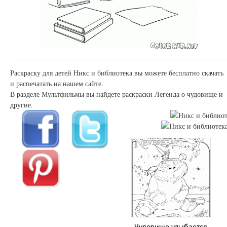
Раскраску для детей Никс и библиотека вы можете бесплатно скачать
и распечатать на нашем сайте.
В разделе Мультфильмы вы найдете раскраски Легенда о чудовище и
другие.