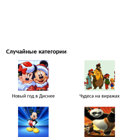
ФИЛЬМЫ И ТЕЛЕСЕРИАЛЫ
ПРИРОДА
Случайные категории
Новый год в Диснее
Чудеса на виражах