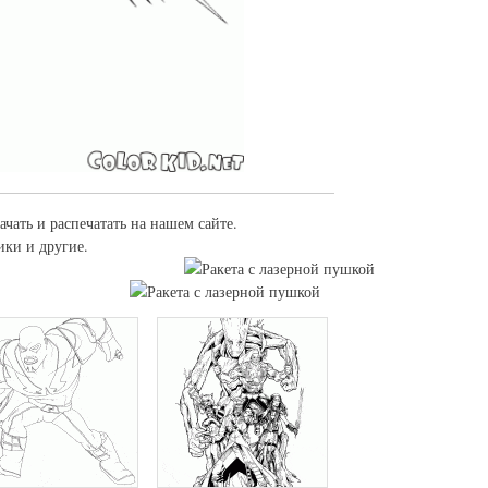
ачать и распечатать на нашем сайте.
ики и другие.