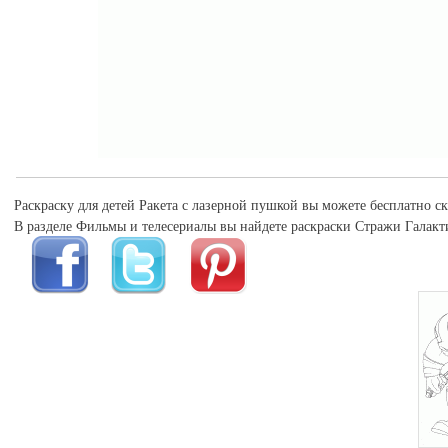
Раскраску для детей Ракета с лазерной пушкой вы можете бесплатно ск
В разделе Фильмы и телесериалы вы найдете раскраски Стражи Галакт