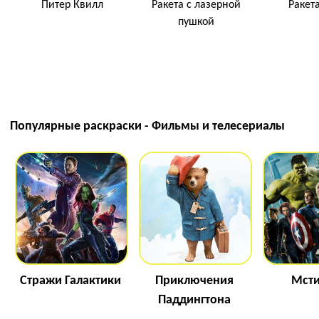
Питер Квилл
Ракета с лазерной
Ракета
пушкой
Популярные раскраски - Фильмы и телесериалы
Стражи Галактики
Приключения
Мсти
Паддингтона