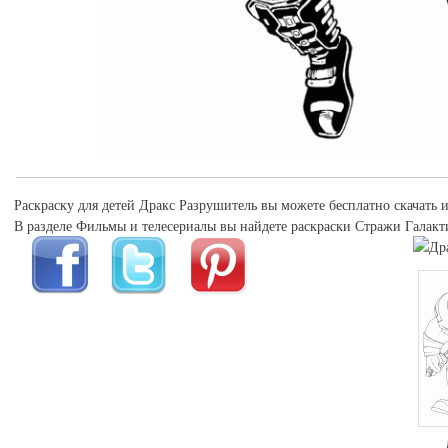
Раскраску для детей Дракс Разрушитель вы можете бесплатно скачать и
В разделе Фильмы и телесериалы вы найдете раскраски Стражи Галакт