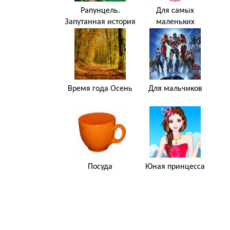
Рапунцель.
Для самых
Запутанная история
маленьких
Время года Осень
Для мальчиков
Посуда
Юная принцесса