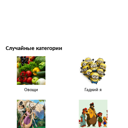
ФИЛЬМЫ И ТЕЛЕСЕРИАЛЫ
ПРИРОДА
Случайные категории
Овощи
Гадкий я