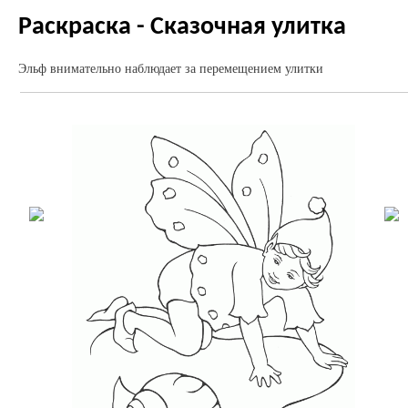
Раскраска - Сказочная улитка
Эльф внимательно наблюдает за перемещением улитки