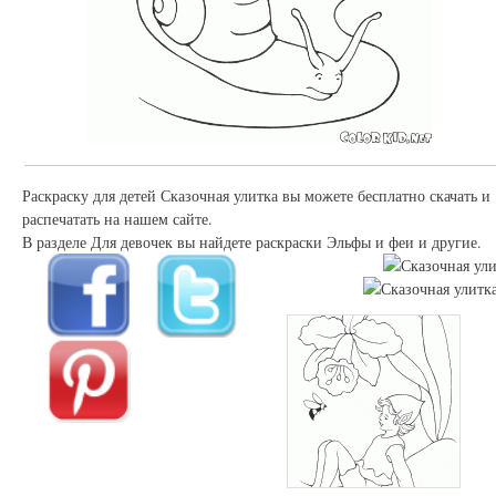
Раскраску для детей Сказочная улитка вы можете бесплатно скачать и
распечатать на нашем сайте.
В разделе Для девочек вы найдете раскраски Эльфы и феи и другие.