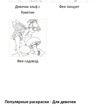
Девочка эльф с
Фея танцует
букетом
Фея садовод
Популярные раскраски - Для девочек