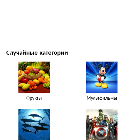
ФИЛЬМЫ И ТЕЛЕСЕРИАЛЫ
ПРИРОДА
Случайные категории
Фрукты
Мультфильмы