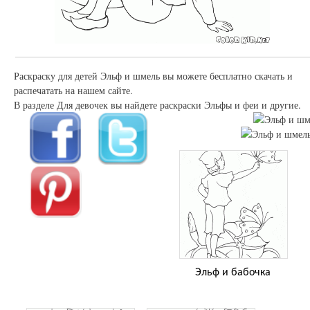
Раскраску для детей Эльф и шмель вы можете бесплатно скачать и
распечатать на нашем сайте.
В разделе Для девочек вы найдете раскраски Эльфы и феи и другие.
Эльф и бабочка