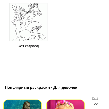
Фея садовод
Популярные раскраски - Для девочек
Ещё
>>