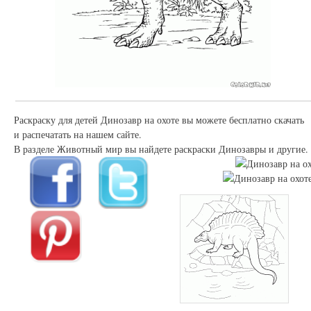
Раскраску для детей Динозавр на охоте вы можете бесплатно скачать
и распечатать на нашем сайте.
В разделе Животный мир вы найдете раскраски Динозавры и другие.