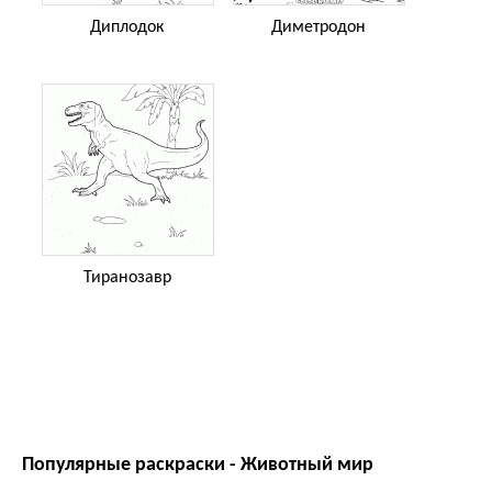
Диплодок
Диметродон
Тиранозавр
Популярные раскраски - Животный мир