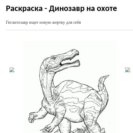
Раскраска - Динозавр на охоте
Гигантозавр ищет новую жертву для себя