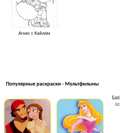
Агнес с Кайлом
Популярные раскраски - Мультфильмы
Ещё
>>