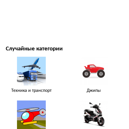
ФИЛЬМЫ И ТЕЛЕСЕРИАЛЫ
ПРИРОДА
Случайные категории
Техника и транспорт
Джипы