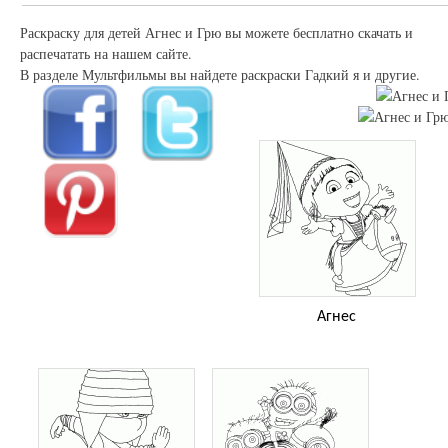
Раскраску для детей Агнес и Грю вы можете бесплатно скачать и
распечатать на нашем сайте.
В разделе Мультфильмы вы найдете раскраски Гадкий я и другие.
Агнес