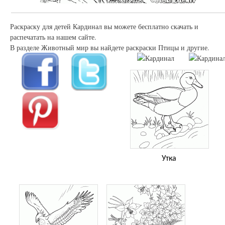
Раскраску для детей Кардинал вы можете бесплатно скачать и
распечатать на нашем сайте.
В разделе Животный мир вы найдете раскраски Птицы и другие.
Утка