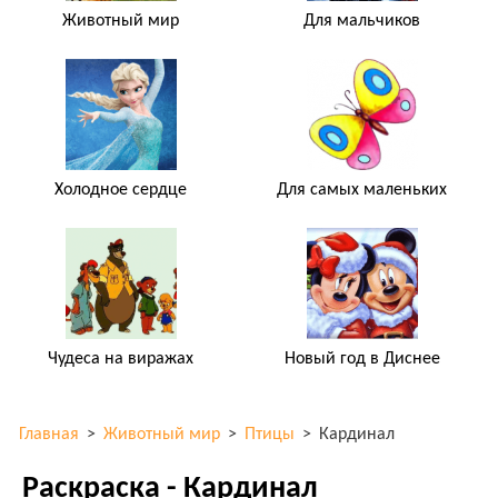
Животный мир
Для мальчиков
Холодное сердце
Для самых маленьких
Чудеса на виражах
Новый год в Диснее
Главная
>
Животный мир
>
Птицы
>
Кардинал
Раскраска - Кардинал