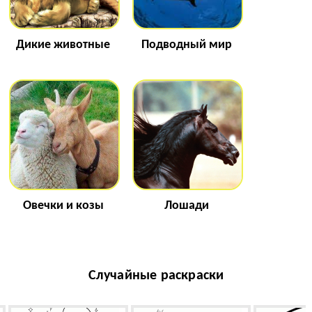
Дикие животные
Подводный мир
Овечки и козы
Лошади
Случайные раскраски