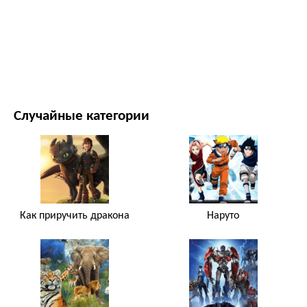
ФИЛЬМЫ И ТЕЛЕСЕРИАЛЫ
ПРИРОДА
Случайные категории
Как приручить дракона
Наруто