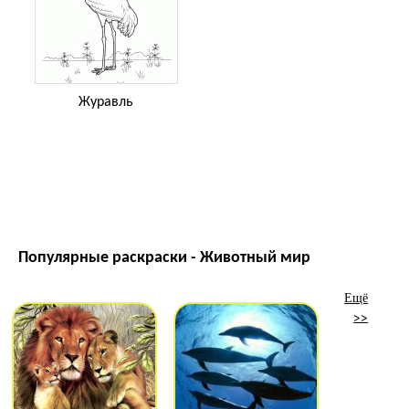
Журавль
Популярные раскраски - Животный мир
Ещё
>>