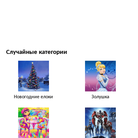
ФИЛЬМЫ И ТЕЛЕСЕРИАЛЫ
ПРИРОДА
Случайные категории
Новогодние елоки
Золушка