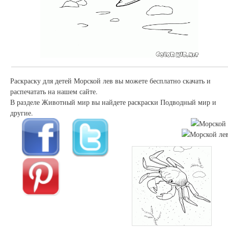
Раскраску для детей Морской лев вы можете бесплатно скачать и
распечатать на нашем сайте.
В разделе Животный мир вы найдете раскраски Подводный мир и
другие.