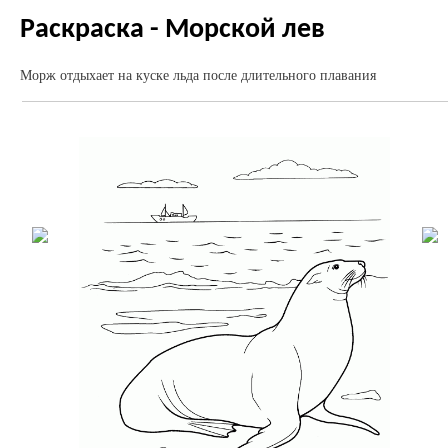
Раскраска - Морской лев
Морж отдыхает на куске льда после длительного плавания