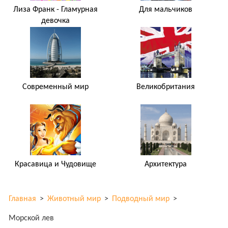
Лиза Франк - Гламурная
Для мальчиков
девочка
Современный мир
Великобритания
Красавица и Чудовище
Архитектура
Главная
>
Животный мир
>
Подводный мир
>
Морской лев