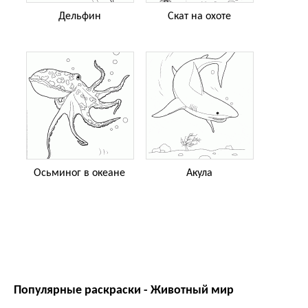
Дельфин
Скат на охоте
Осьминог в океане
Акула
Популярные раскраски - Животный мир