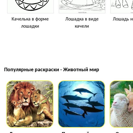
Качелька в форме
Лошадка в виде
Лошадь н
лошадки
качели
Популярные раскраски - Животный мир