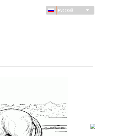
Русский