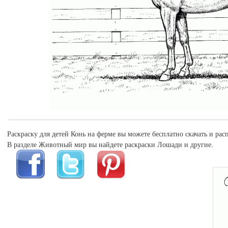
Раскраску для детей Конь на ферме вы можете бесплатно скачать и рас
В разделе Животный мир вы найдете раскраски Лошади и другие.