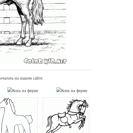
печатать на нашем сайте.