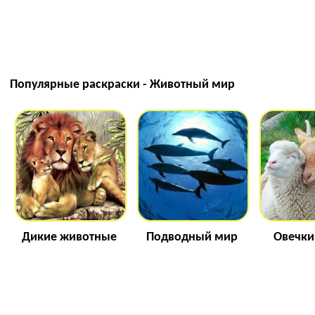
Популярные раскраски - Животный мир
Дикие животные
Подводный мир
Овечки