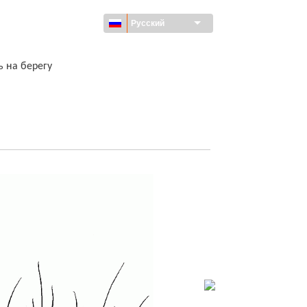
Русский
ь на берегу