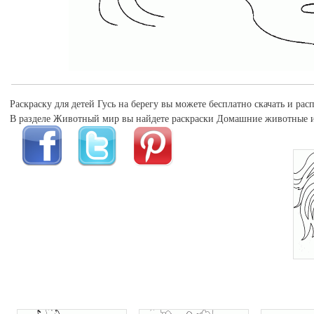
Раскраску для детей Гусь на берегу вы можете бесплатно скачать и рас
В разделе Животный мир вы найдете раскраски Домашние животные и