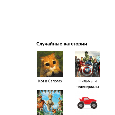
НОВЫЙ ГОД И РОЖДЕСТВО
ФИЛЬМЫ И ТЕЛЕСЕРИАЛЫ
ПРИРОДА
Случайные категории
Кот в Сапогах
Фильмы и
телесериалы