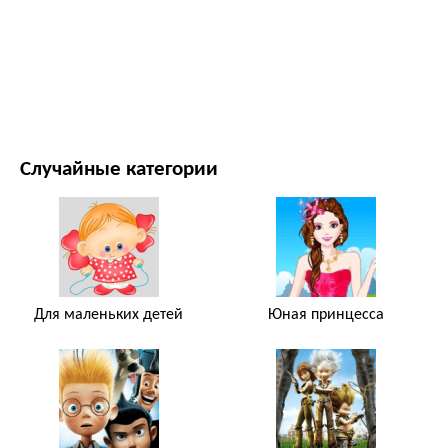
ФИЛЬМЫ И ТЕЛЕСЕРИАЛЫ
ПРИРОДА
Случайные категории
Для маленьких детей
Юная принцесса