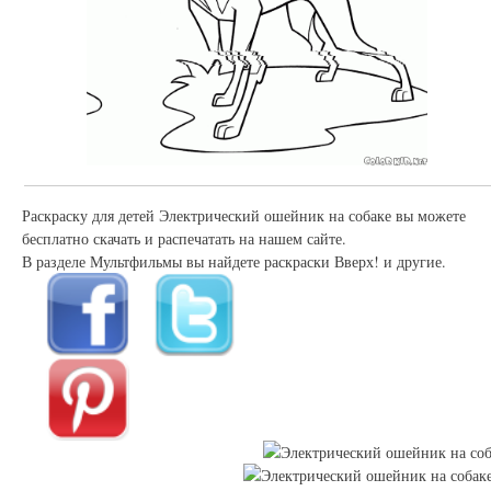
Раскраску для детей Электрический ошейник на собаке вы можете
бесплатно скачать и распечатать на нашем сайте.
В разделе Мультфильмы вы найдете раскраски Вверх! и другие.