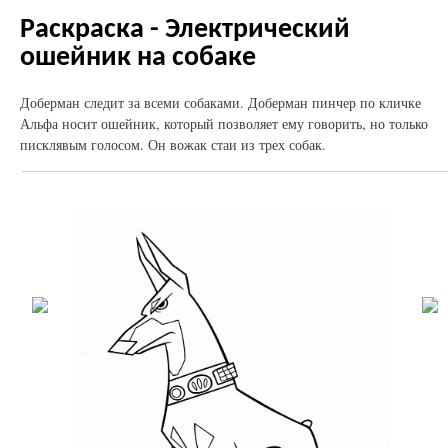
Раскраска - Электрический
ошейник на собаке
Доберман следит за всеми собаками. Доберман пинчер по кличке
Альфа носит ошейник, который позволяет ему говорить, но только
писклявым голосом. Он вожак стаи из трех собак.