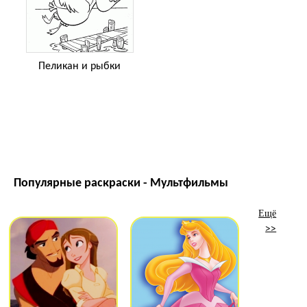
Пеликан и рыбки
Популярные раскраски - Мультфильмы
Ещё
>>