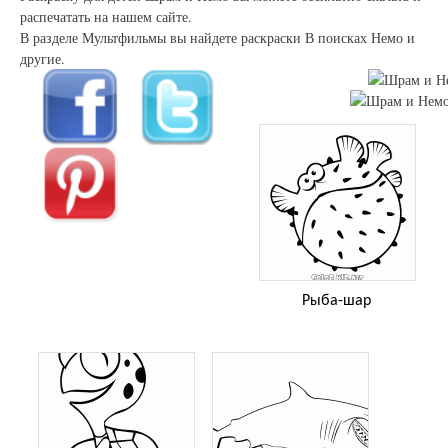
распечатать на нашем сайте.
В разделе Мультфильмы вы найдете раскраски В поисках Немо и
другие.
Рыба-шар