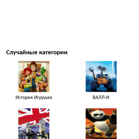
ФИЛЬМЫ И ТЕЛЕСЕРИАЛЫ
ПРИРОДА
Случайные категории
История Игрушек
ВАЛЛ-И