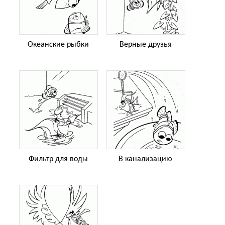
Океанские рыбки
Верные друзья
Фильтр для воды
В канализацию