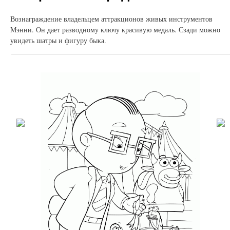
Вознаграждение владельцем аттракционов живых инструментов
Мэнни. Он дает разводному ключу красивую медаль. Сзади можно
увидеть шатры и фигуру быка.