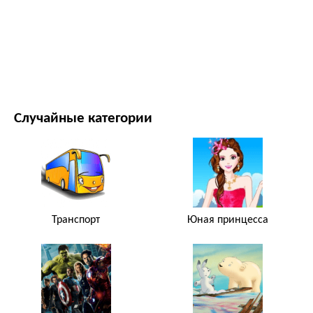
ФИЛЬМЫ И ТЕЛЕСЕРИАЛЫ
ПРИРОДА
Случайные категории
Транспорт
Юная принцесса