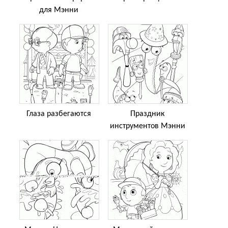
для Мэнни
Глаза разбегаются
Праздник
инструментов Мэнни