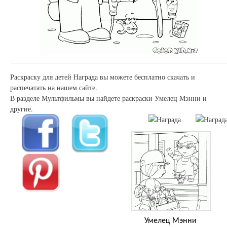
Раскраску для детей Награда вы можете бесплатно скачать и
распечатать на нашем сайте.
В разделе Мультфильмы вы найдете раскраски Умелец Мэнни и
другие.
Умелец Мэнни