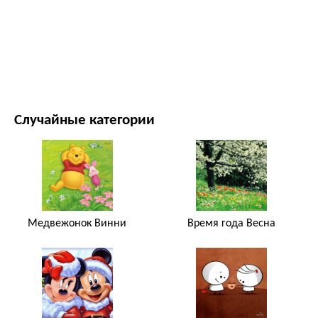
ФИЛЬМЫ И ТЕЛЕСЕРИАЛЫ
ПРИРОДА
Случайные категории
Медвежонок Винни
Время года Весна