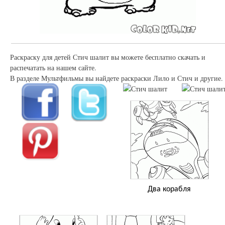
Раскраску для детей Стич шалит вы можете бесплатно скачать и
распечатать на нашем сайте.
В разделе Мультфильмы вы найдете раскраски Лило и Стич и другие.
Два корабля