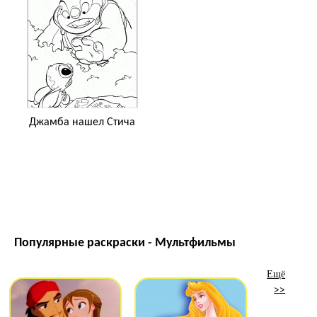
Джамба нашел Стича
Популярные раскраски - Мультфильмы
Ещё
>>