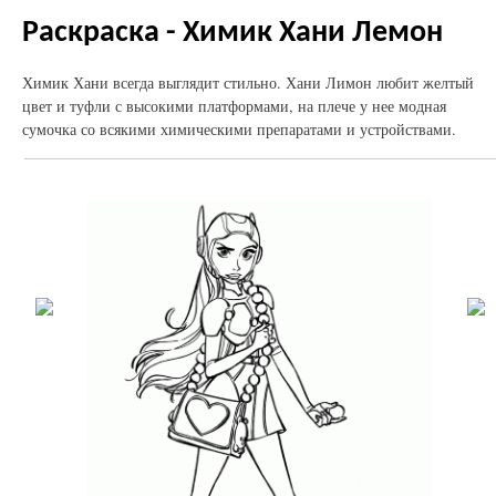
Раскраска - Химик Хани Лемон
Химик Хани всегда выглядит стильно. Хани Лимон любит желтый
цвет и туфли с высокими платформами, на плече у нее модная
сумочка со всякими химическими препаратами и устройствами.