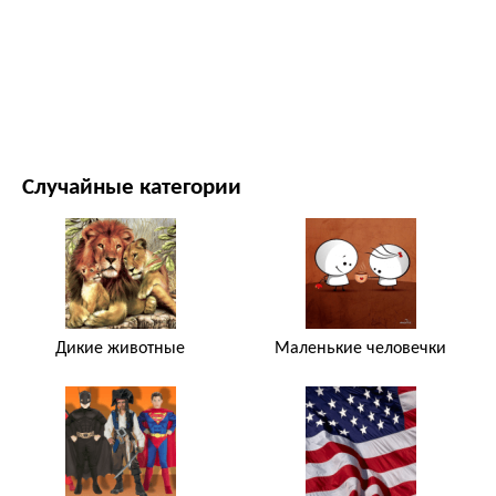
ФИЛЬМЫ И ТЕЛЕСЕРИАЛЫ
ПРИРОДА
Случайные категории
Дикие животные
Маленькие человечки