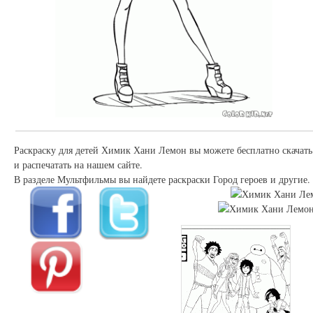
Раскраску для детей Химик Хани Лемон вы можете бесплатно скачать
и распечатать на нашем сайте.
В разделе Мультфильмы вы найдете раскраски Город героев и другие.