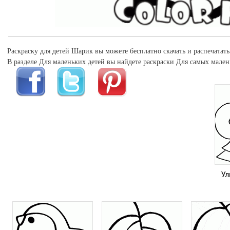
Раскраску для детей Шарик вы можете бесплатно скачать и распечатать
В разделе Для маленьких детей вы найдете раскраски Для самых мален
Ул