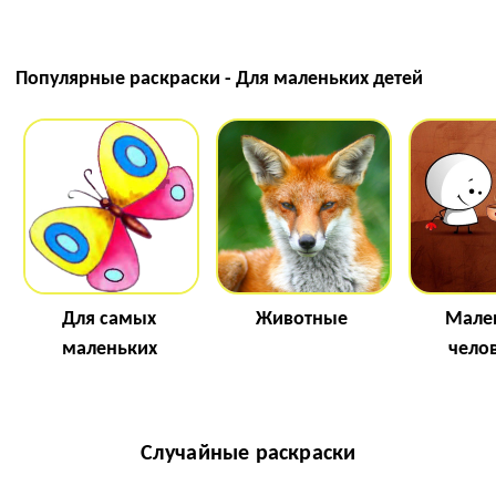
Популярные раскраски - Для маленьких детей
Для самых
Животные
Мале
маленьких
чело
Случайные раскраски