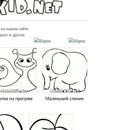
 на нашем сайте.
ьких и другие.
итка на прогулке
Маленький слоник