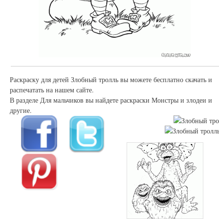
Раскраску для детей Злобный тролль вы можете бесплатно скачать и
распечатать на нашем сайте.
В разделе Для мальчиков вы найдете раскраски Монстры и злодеи и
другие.