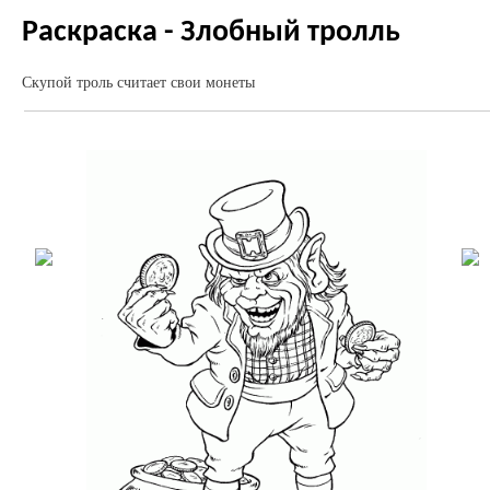
Раскраска - Злобный тролль
Скупой троль считает свои монеты