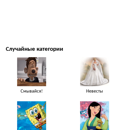
ФИЛЬМЫ И ТЕЛЕСЕРИАЛЫ
ПРИРОДА
Случайные категории
Смывайся!
Невесты