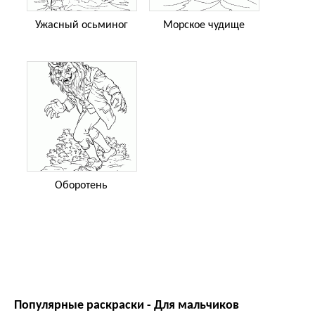
Ужасный осьминог
Морское чудище
Оборотень
Популярные раскраски - Для мальчиков